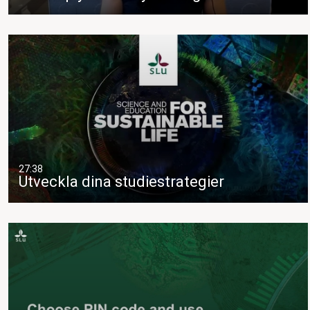
27:38
Utveckla dina studiestrategier