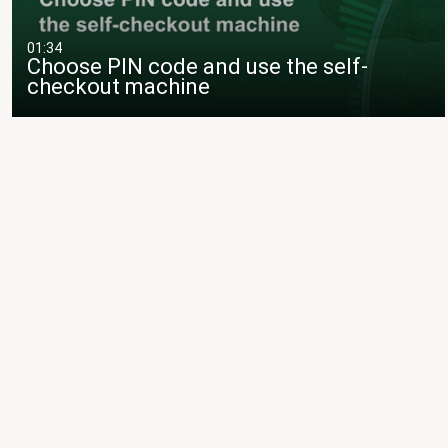
01:34
Choose PIN code and use the self-
checkout machine