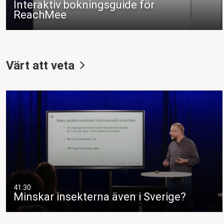
Interaktiv bokningsguide för
ReachMee
Värt att veta
41:30
Minskar insekterna även i Sverige?