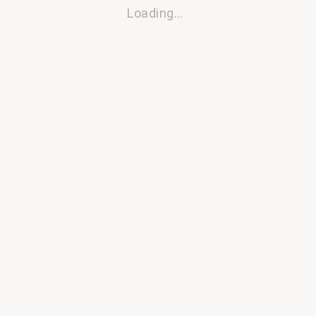
Loading…