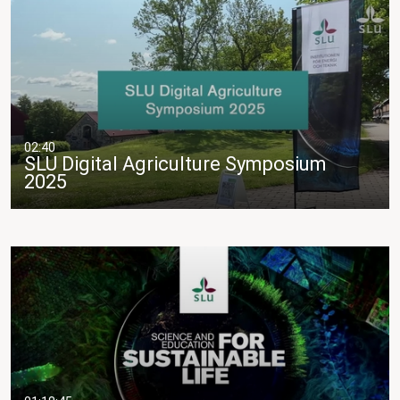
02:40
SLU Digital Agriculture Symposium
2025