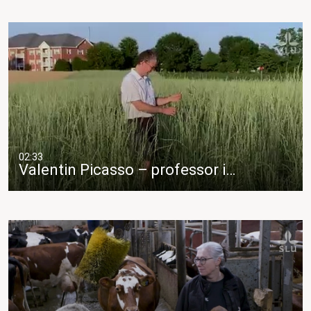
02:33
Valentin Picasso – professor i…