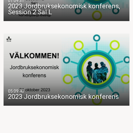
01:09:31
2023 Jordbruksekonomisk konferens,
Session 2 Sal L
05:09:40
2023 Jordbruksekonomisk konferens