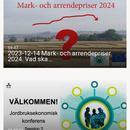
59:47
2023-12-14 Mark- och arrendepriser
2024. Vad ska…