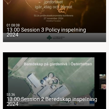
01:08:08
13.00 Session 3 Policy inspelning
2024
55:36
13.00 Session 2 Beredskap inspelning
2024