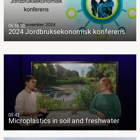
06:56:32
2024 Jordbruksekonomisk konferens
05:43
Microplastics in soil and freshwater