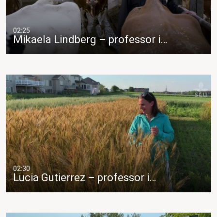
02:25
Mikaela Lindberg – professor i…
02:30
Lucia Gutierrez – professor i…