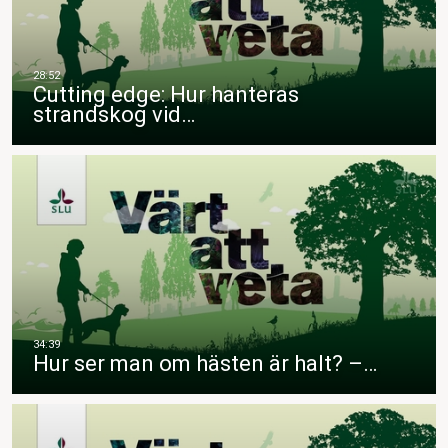
Cutting edge: Hur hanteras
strandskog vid…
Hur ser man om hästen är halt? –…