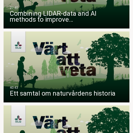
Combining LIDAR-data and AI
methods to improve…
Ett samtal om naturvårdens historia