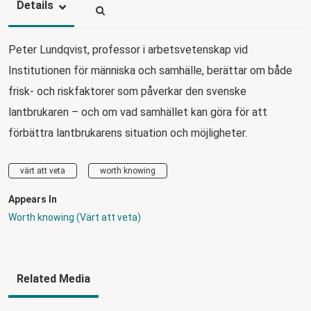
Details
Peter Lundqvist, professor i arbetsvetenskap vid
Institutionen för människa och samhälle, berättar om både
frisk- och riskfaktorer som påverkar den svenske
lantbrukaren – och om vad samhället kan göra för att
förbättra lantbrukarens situation och möjligheter.
värt att veta
worth knowing
Appears In
Worth knowing (Värt att veta)
Related Media