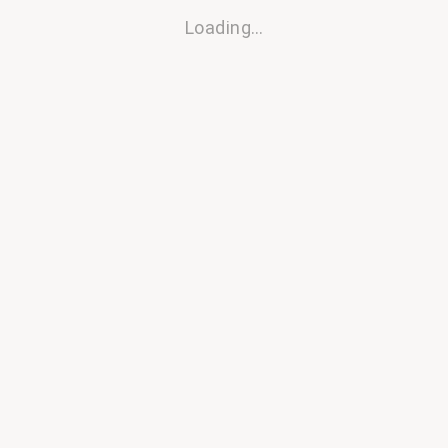
Loading…