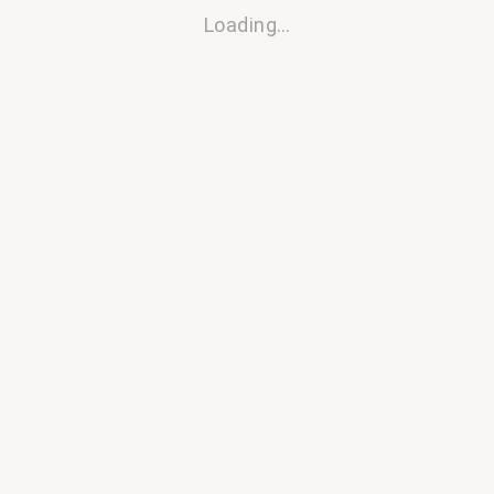
Loading…