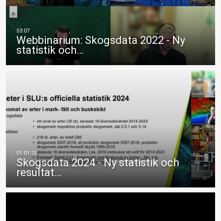
Webbinarium: Skogsdata 2022 - Ny
statistik och…
Skogsdata 2024 - Ny statistik och
resultat…