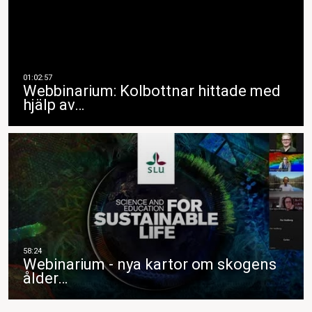
Webbinarium: Kolbottnar hittade med
hjälp av…
Webinarium - nya kartor om skogens
ålder…