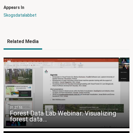
Appears In
Skogsdatalabbet
Related Media
Forest Data Lab Webinar: Visualizing
forest data…