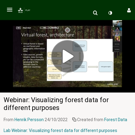
Webinar: Visualizing forest data for
different purposes
From
Henrik Persson
24/10/2022
Created from
Forest Data
Lab Webinar: Visualizing forest data for different purposes