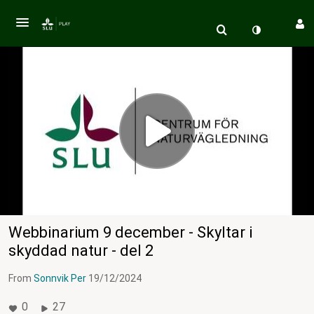
Webbinarium 9 december - Skyltar i
skyddad natur - del 2
From
Sonnvik Per
19/12/2024
0
27