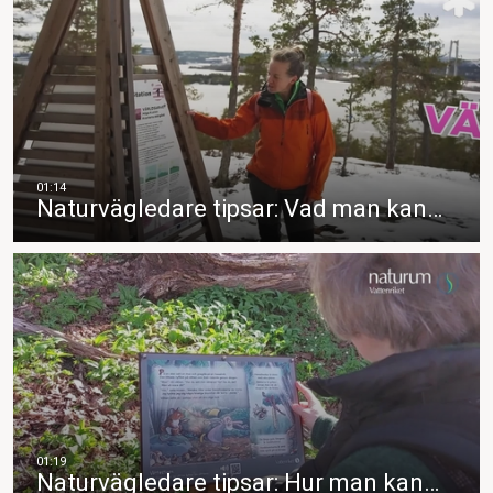
Naturvägledare tipsar: Vad man kan…
Naturvägledare tipsar: Hur man kan…