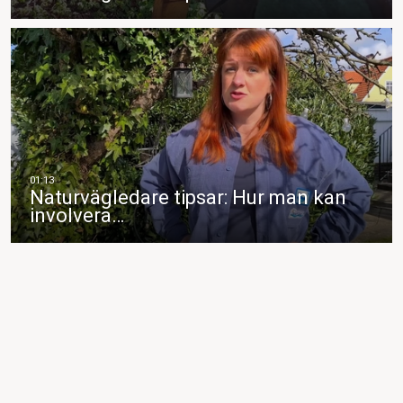
Naturvägledare tipsar: Hur man kan
involvera…