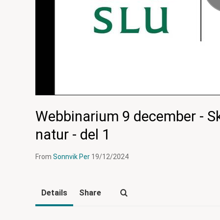
Webbinarium 9 december - Sk
natur - del 1
From
Sonnvik Per
19/12/2024
Details
Share