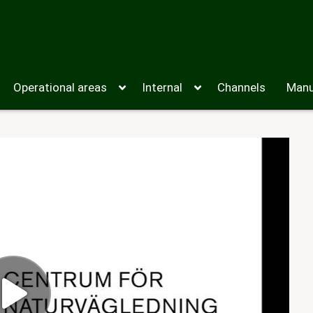
Operational areas
Internal
Channels
Manu