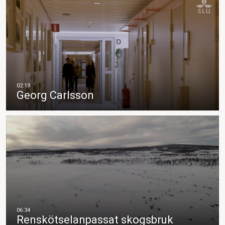
Georg Carlsson
Renskötselanpassat skogsbruk