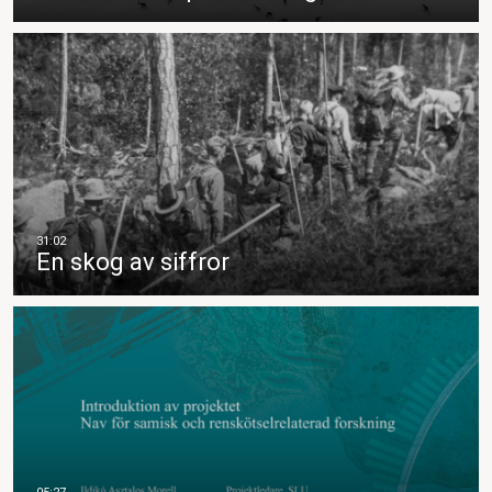
En skog av siffror