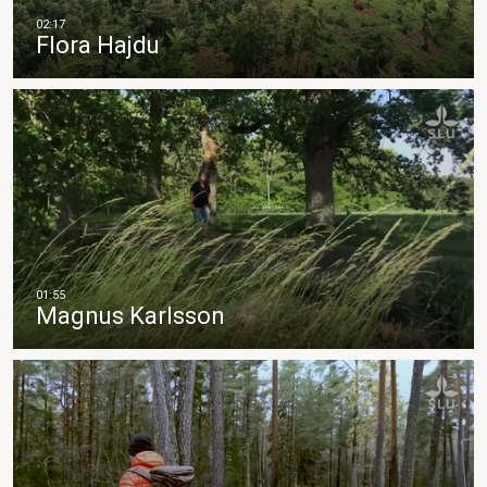
Flora Hajdu
Magnus Karlsson