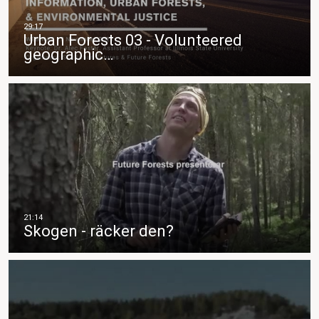
Urban Forests 03 - Volunteered
geographic…
Skogen - räcker den?