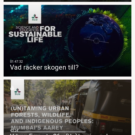
Vad räcker skogen till?