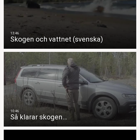
Skogen och vattnet (svenska)
Så klarar skogen…