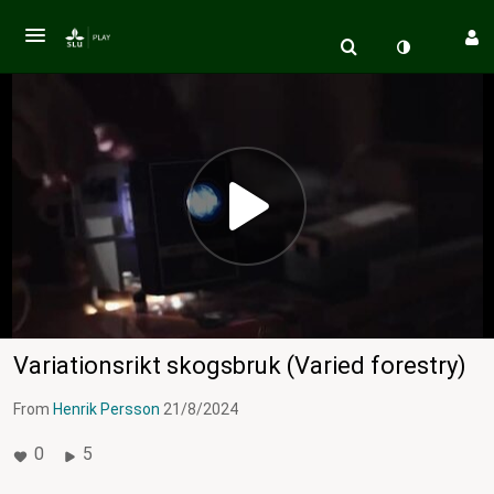
Variationsrikt skogsbruk (Varied forestry)
From
Henrik Persson
21/8/2024
0
5