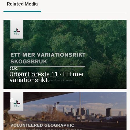
Related Media
Urban Forests 11 - Ett mer
variationsrikt…