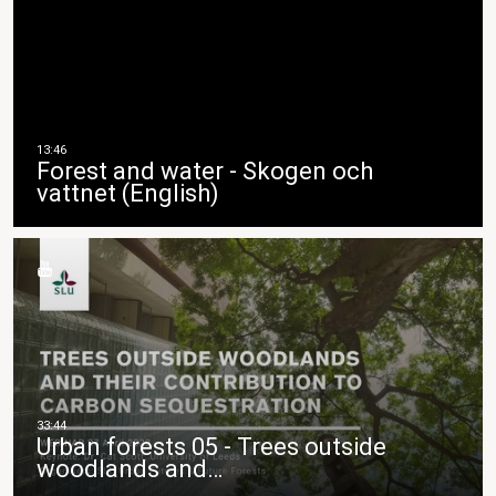
Forest and water - Skogen och
vattnet (English)
Urban forests 05 - Trees outside
woodlands and…