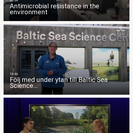
Antimicrobial resistance in the
environment
Följ med under ytan till Baltic Sea
Science…