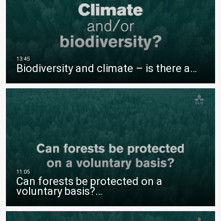
Biodiversity and climate – is there a…
Can forests be protected on a
voluntary basis?…