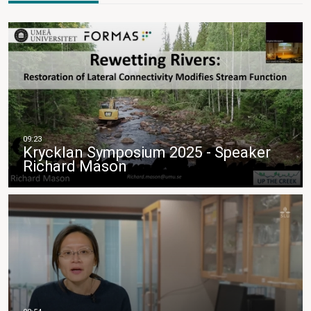
Krycklan Symposium 2025 - Speaker
Richard Mason