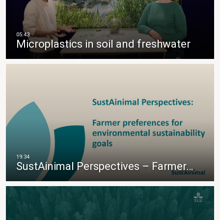
Microplastics in soil and freshwater
SustAinimal Perspectives – Farmer…