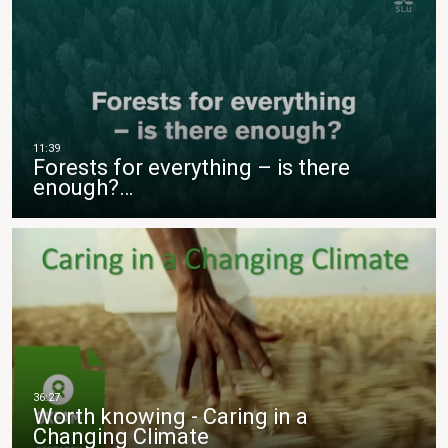
Forests for everything – is there
enough?…
Worth knowing - Caring in a
Changing Climate