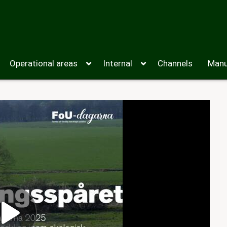
Operational areas
Internal
Channels
Manu