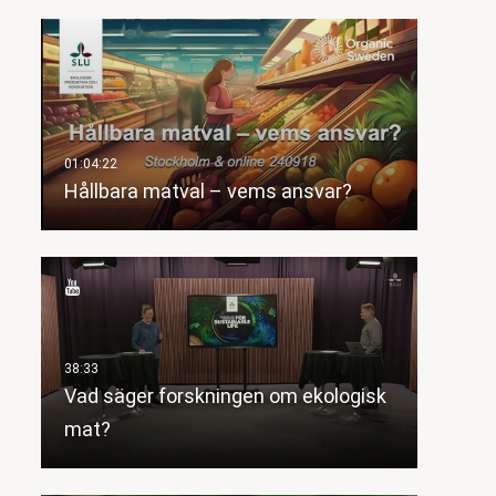
Hållbara matval – vems ansvar?
Vad säger forskningen om ekologisk
mat?