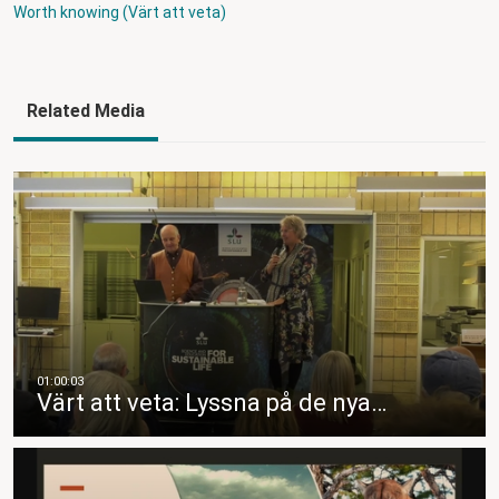
Worth knowing (Värt att veta)
Related Media
Värt att veta: Lyssna på de nya…