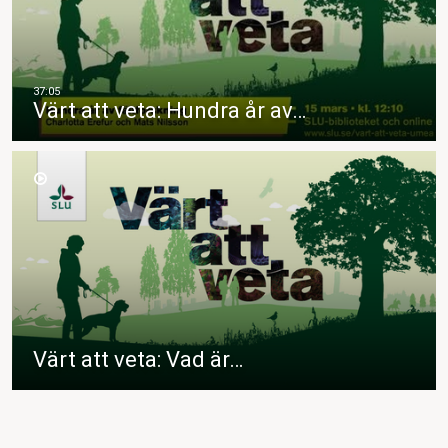
Värt att veta: Hundra år av…
Värt att veta: Vad är…