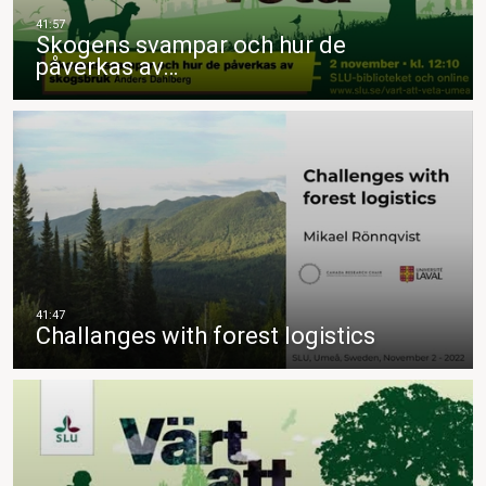
Skogens svampar och hur de
påverkas av…
Challanges with forest logistics