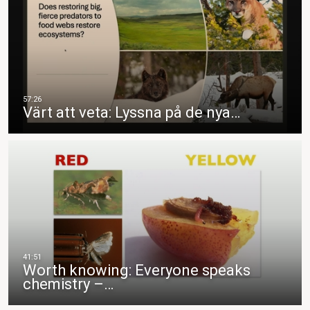
Värt att veta: Lyssna på de nya…
Worth knowing: Everyone speaks
chemistry –…