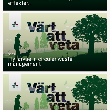
effekter…
Fly larvae in circular waste
management