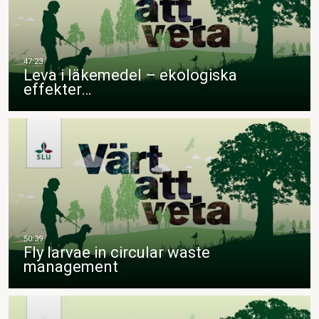
Leva i läkemedel – ekologiska
effekter…
Fly larvae in circular waste
management