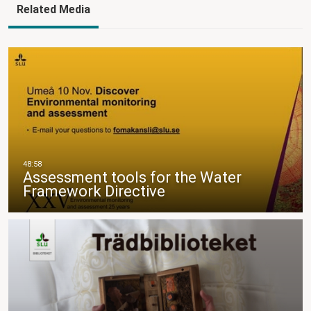
Related Media
Assessment tools for the Water
Framework Directive