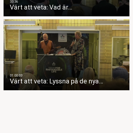
Värt att veta: Vad är…
Värt att veta: Lyssna på de nya…