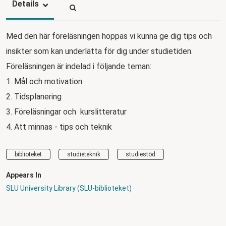
Details
Med den här föreläsningen hoppas vi kunna ge dig tips och
insikter som kan underlätta för dig under studietiden.
Föreläsningen är indelad i följande teman:
1. Mål och motivation
2. Tidsplanering
3. Föreläsningar och kurslitteratur
4. Att minnas - tips och teknik
biblioteket
studieteknik
studiestöd
Appears In
SLU University Library (SLU-biblioteket)