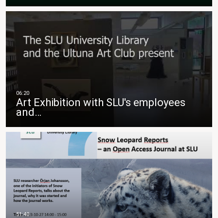
Art Exhibition with SLU's employees
and…