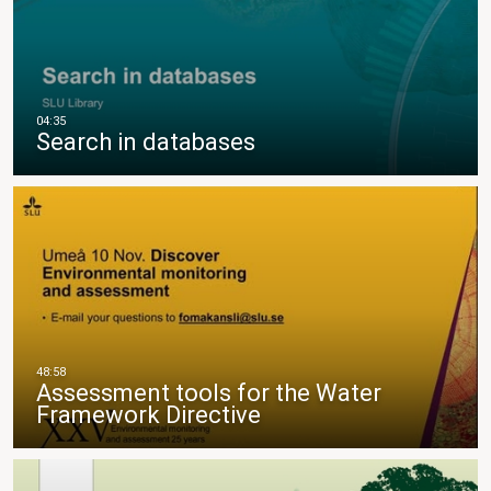
Search in databases
Assessment tools for the Water
Framework Directive