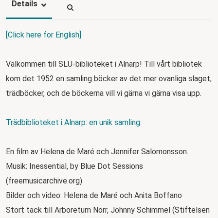
Details
[Click here for English]
Välkommen till SLU-biblioteket i Alnarp! Till vårt bibliotek
kom det 1952 en samling böcker av det mer ovanliga slaget,
trädböcker, och de böckerna vill vi gärna vi gärna visa upp.
Trädbiblioteket i Alnarp: en unik samling
.
En film av Helena de Maré och Jennifer Salomonsson.
Musik: Inessential, by Blue Dot Sessions
(freemusicarchive.org)
Bilder och video: Helena de Maré och Anita Boffano
Stort tack till Arboretum Norr, Johnny Schimmel (Stiftelsen