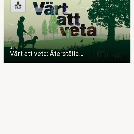
Värt att veta: Återställa…