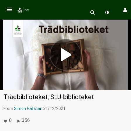
Trädbiblioteket, SLU-biblioteket
From
Simon Hallstan
31/12/2021
0
356