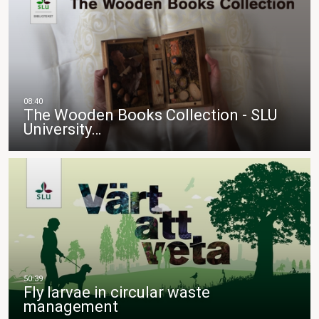
The Wooden Books Collection - SLU
University…
Fly larvae in circular waste
management