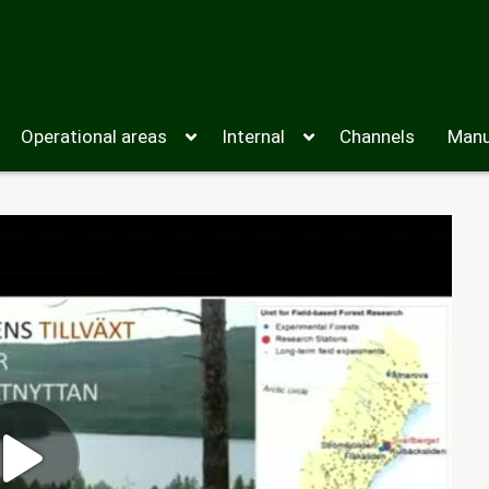
Operational areas
Internal
Channels
Manu