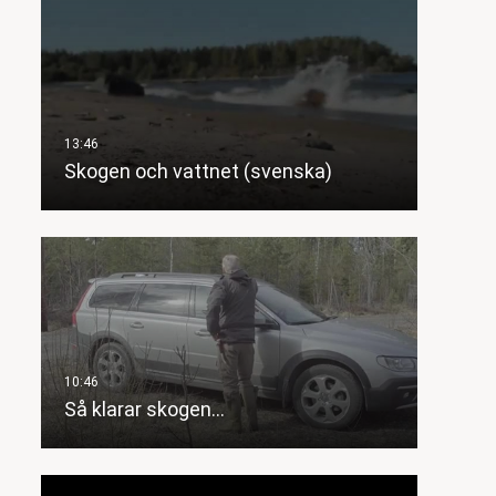
Skogen och vattnet (svenska)
Så klarar skogen…