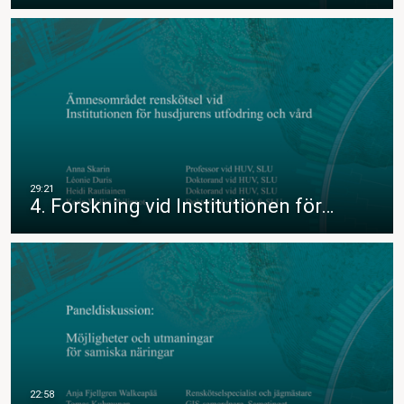
4. Forskning vid Institutionen för…