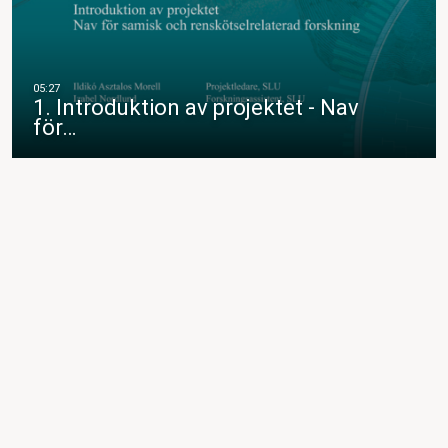
1. Introduktion av projektet - Nav
för…