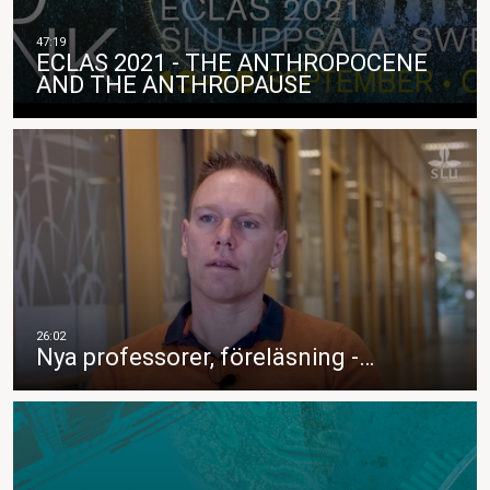
ECLAS 2021 - THE ANTHROPOCENE
AND THE ANTHROPAUSE
Nya professorer, föreläsning -…