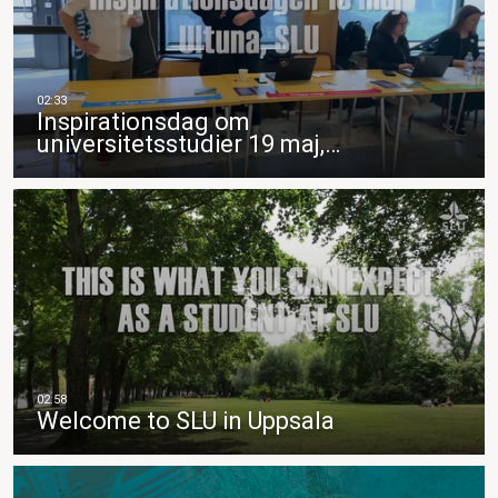
Inspirationsdag om
universitetsstudier 19 maj,…
Welcome to SLU in Uppsala