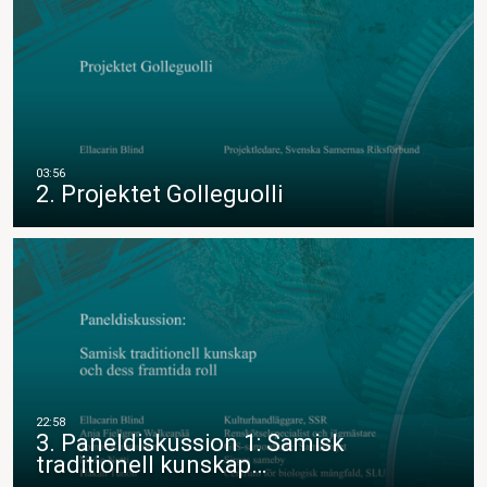
2. Projektet Golleguolli
3. Paneldiskussion 1: Samisk
traditionell kunskap…