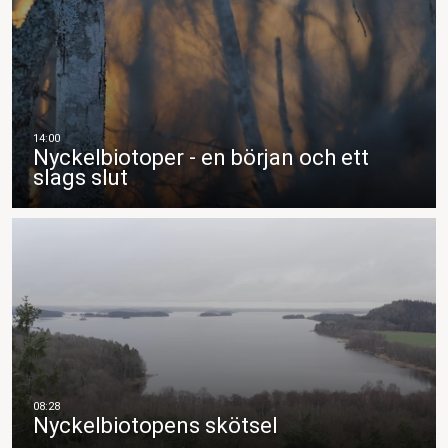
Nyckelbiotoper - en början och ett
slags slut
Nyckelbiotopens skötsel