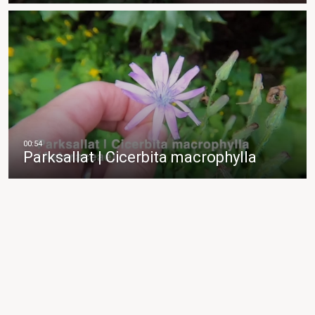
Parksallat | Cicerbita macrophylla