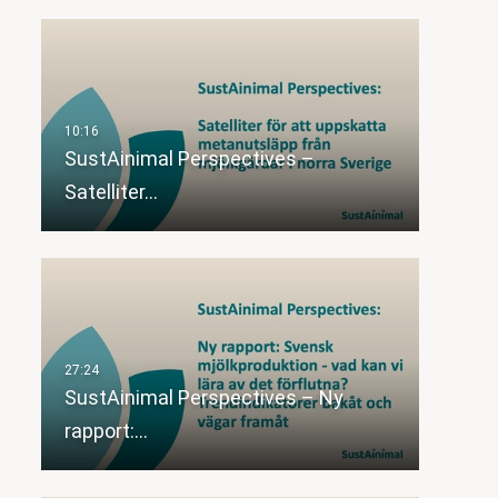
SustAinimal Perspectives –
Satelliter…
SustAinimal Perspectives – Ny
rapport:…