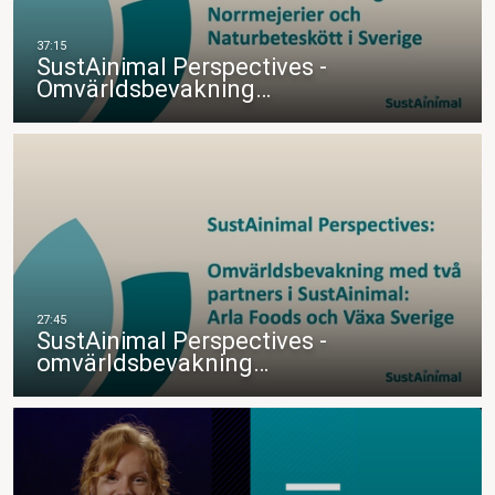
SustAinimal Perspectives -
Omvärldsbevakning…
SustAinimal Perspectives -
omvärldsbevakning…