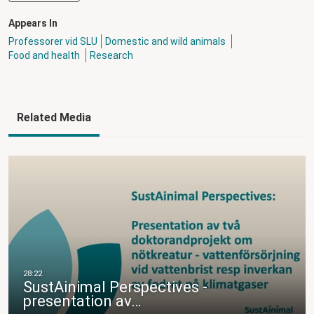
Appears In
Professorer vid SLU
Domestic and wild animals
Food and health
Research
Related Media
SustAinimal Perspectives -
presentation av…