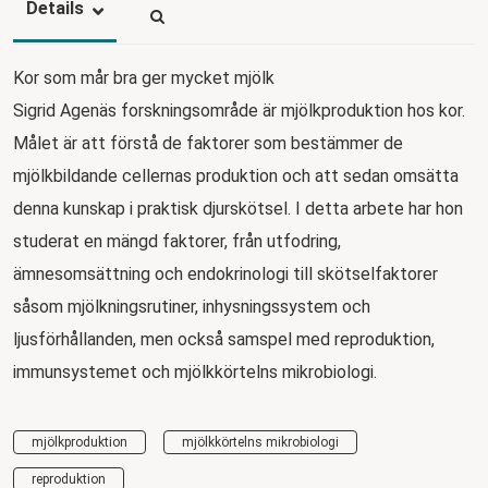
Details
Kor som mår bra ger mycket mjölk
Sigrid Agenäs forskningsområde är mjölkproduktion hos kor.
Målet är att förstå de faktorer som bestämmer de
mjölkbildande cellernas produktion och att sedan omsätta
denna kunskap i praktisk djurskötsel. I detta arbete har hon
studerat en mängd faktorer, från utfodring,
ämnesomsättning och endokrinologi till skötselfaktorer
såsom mjölkningsrutiner, inhysningssystem och
ljusförhållanden, men också samspel med reproduktion,
immunsystemet och mjölkkörtelns mikrobiologi.
mjölkproduktion
mjölkkörtelns mikrobiologi
reproduktion