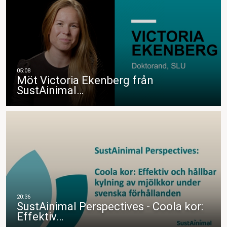
Möt Victoria Ekenberg från
SustAinimal…
SustAinimal Perspectives - Coola kor:
Effektiv…