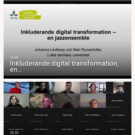
Inkluderande digital transformation,
en…