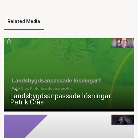
Related Media
Landsbygdsanpassade lösningar -
Patrik Cras