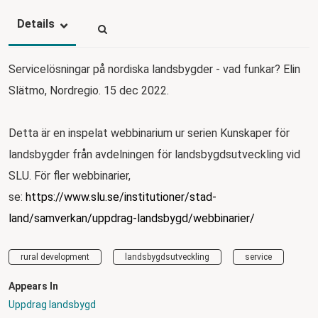
Details
Servicelösningar på nordiska landsbygder - vad funkar? Elin
Slätmo, Nordregio. 15 dec 2022.
Detta är en inspelat webbinarium ur serien Kunskaper för
landsbygder från avdelningen för landsbygdsutveckling vid
SLU. För fler webbinarier,
se:
https://www.slu.se/institutioner/stad-
land/samverkan/uppdrag-landsbygd/webbinarier/
rural development
landsbygdsutveckling
service
Appears In
Uppdrag landsbygd