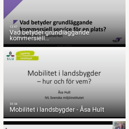
Vad betyder grundläggande
kommersiell…
Mobilitet i landsbygder - Åsa Hult