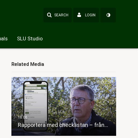
SEARCH
LOGIN
als
SLU Studio
Related Media
Rapportera med checklistan – från…