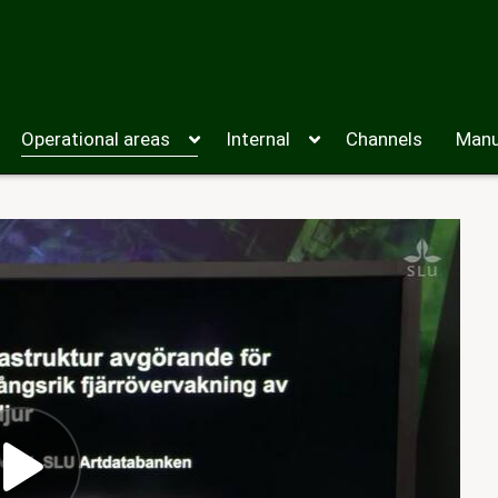
Operational areas
Internal
Channels
Manu