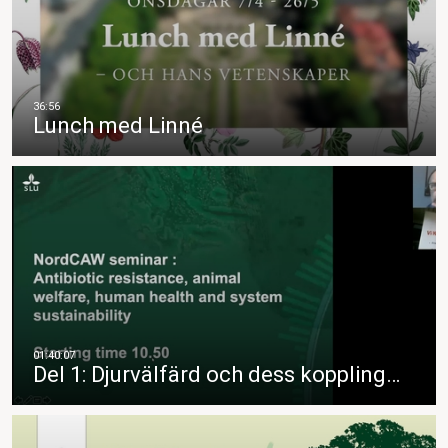
Lunch med Linné
Del 1: Djurvälfärd och dess koppling…