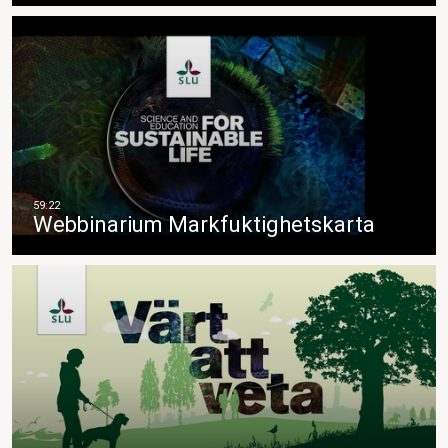
Webbinarium Markfuktighetskarta