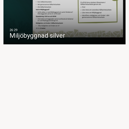
Miljöbyggnad silver