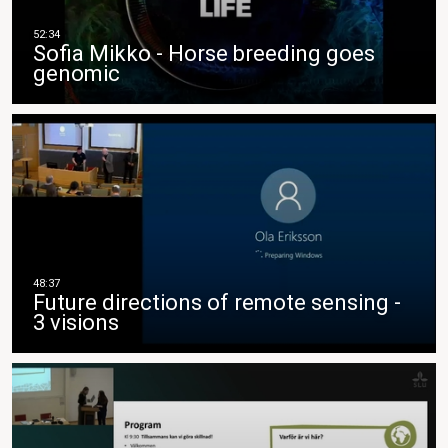
Sofia Mikko - Horse breeding goes
genomic
Future directions of remote sensing -
3 visions