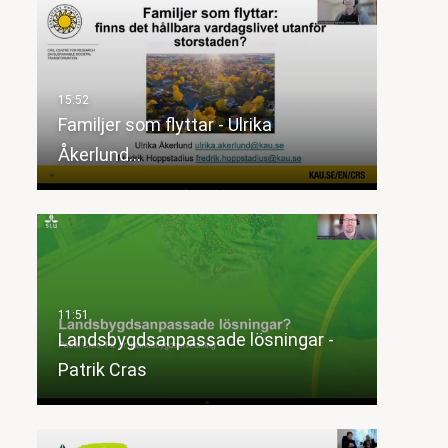
Familjer som flyttar - Ulrika
Åkerlund…
Landsbygdsanpassade lösningar -
Patrik Cras