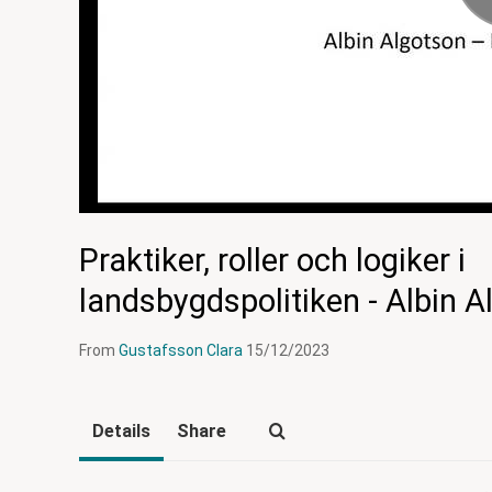
Praktiker, roller och logiker i
landsbygdspolitiken - Albin A
From
Gustafsson Clara
15/12/2023
Details
Share