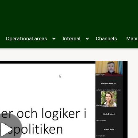
Operational areas
Internal
Channels
Manu