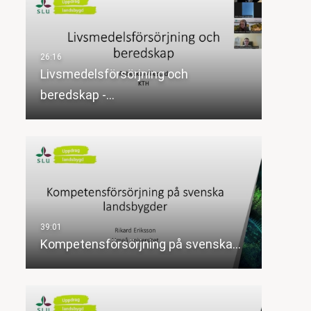
Livsmedelsförsörjning och
beredskap -…
Kompetensförsörjning på svenska…