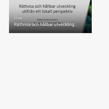
Rättvisa och hållbar utveckling…