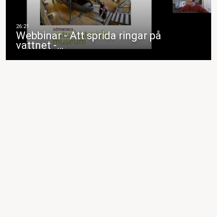
Webbinar - Att sprida ringar på
vattnet -…