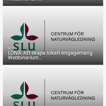
LONA: Att skapa lokalt engagemang
Webbinarium…