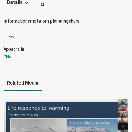
Details
Informationsmöte om planeringskurs
cnv
Appears In
CNV
Related Media