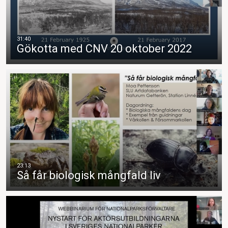
Gökotta med CNV 20 oktober 2022
Så får biologisk mångfald liv