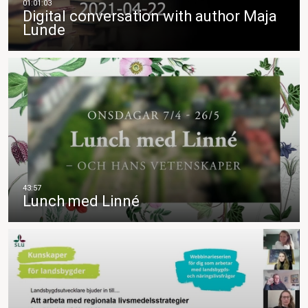
Digital conversation with author Maja
Lunde
Lunch med Linné