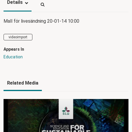
Details
Mall för livesändning 20-01-14 10:00
videoimport
Appears In
Education
Related Media