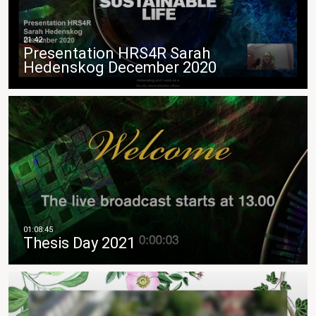
Presentation HRS4R Sarah
Hedenskog December 2020
Thesis Day 2021