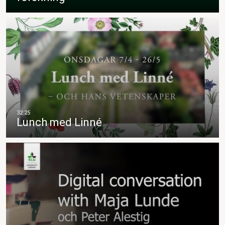
Lunch med Linné