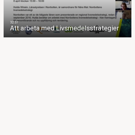
Att arbeta med Livsmedelsstrategier