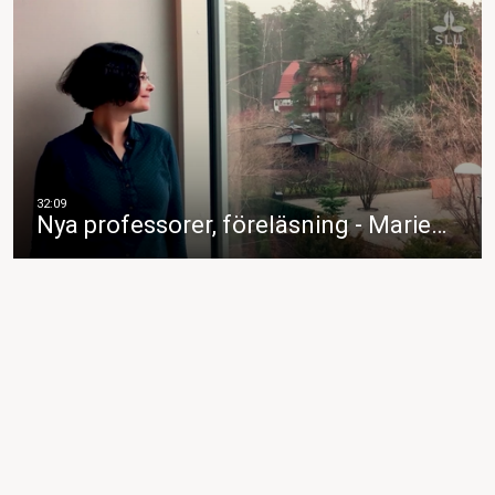
Nya professorer, föreläsning - Marie…