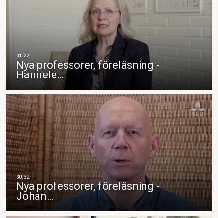
Nya professorer, föreläsning -
Hannele…
Nya professorer, föreläsning -
Johan…