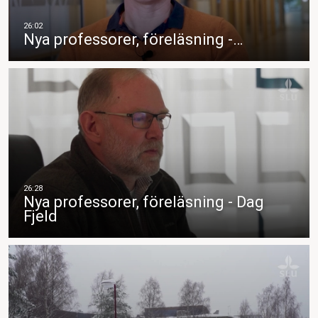
Nya professorer, föreläsning -…
Nya professorer, föreläsning - Dag
Fjeld