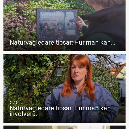
Naturvägledare tipsar: Hur man kan…
Naturvägledare tipsar: Hur man kan
involvera…