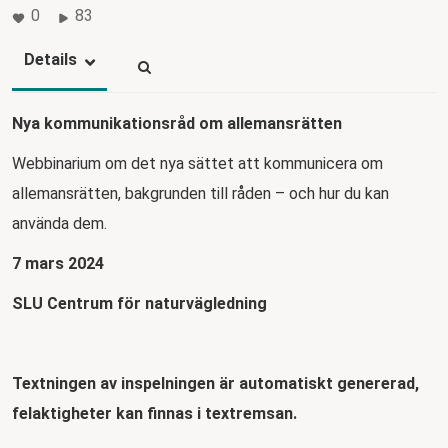
0
83
Details
Nya kommunikationsråd om allemansrätten
Webbinarium om det nya sättet att kommunicera om
allemansrätten, bakgrunden till råden – och hur du kan
använda dem.
7 mars 2024
SLU Centrum för naturvägledning
Textningen av inspelningen är automatiskt genererad,
felaktigheter kan finnas i textremsan.