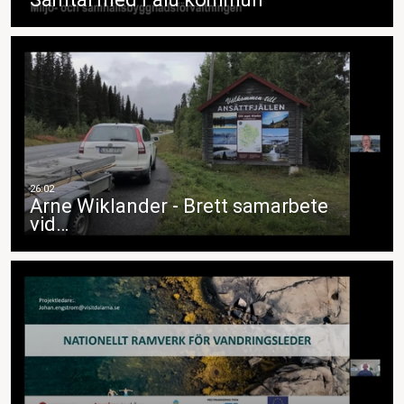
Arne Wiklander - Brett samarbete
vid…