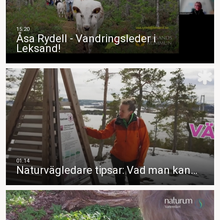
Åsa Rydell - Vandringsleder i
Leksand!
Naturvägledare tipsar: Vad man kan…