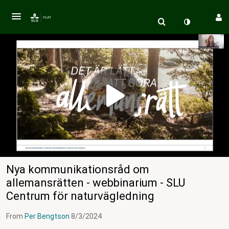
Nya kommunikationsråd om
allemansrätten - webbinarium - SLU
Centrum för naturvägledning
From
Per Bengtson
8/3/2024