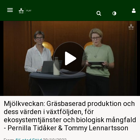
Mjölkveckan: Gräsbaserad produktion och
dess värden i växtföljden, för
ekosystemtjänster och biologisk mångfald
- Pernilla Tidåker & Tommy Lennartsson