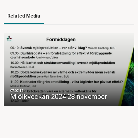
Related Media
Mjölkveckan 2024 28 november