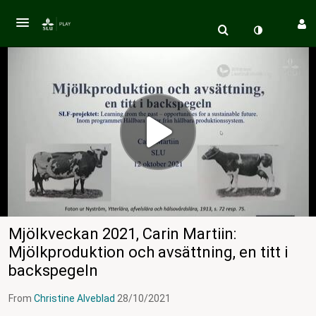
Mjölkveckan 2021, Carin Martiin:
Mjölkproduktion och avsättning, en titt i
backspegeln
From
Christine Alveblad
28/10/2021