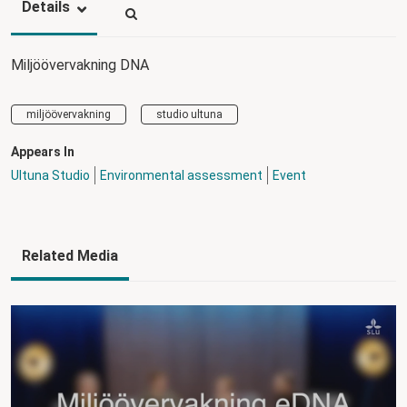
Details
Miljöövervakning DNA
miljöövervakning
studio ultuna
Appears In
Ultuna Studio
Environmental assessment
Event
Related Media