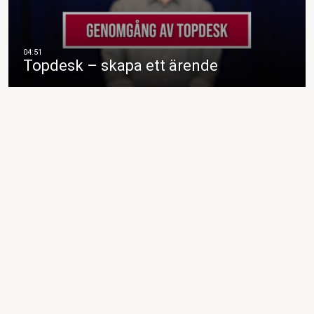
Topdesk – skapa ett ärende