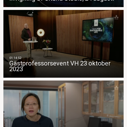
Gästprofessorsevent VH 23 oktober
2023