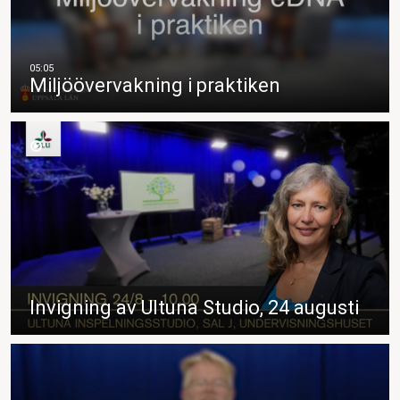
Miljöövervakning i praktiken
Invigning av Ultuna Studio, 24 augusti