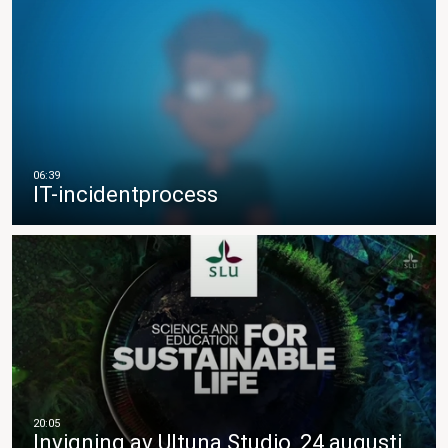
IT-incidentprocess
Invigning av Ultuna Studio, 24 augusti