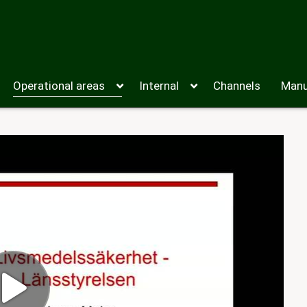
Operational areas
Internal
Channels
Manu