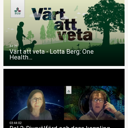
Värt att veta - Lotta Berg: One
Health…