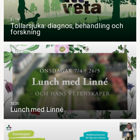
Tollarsjuka: diagnos, behandling och
forskning
Lunch med Linné