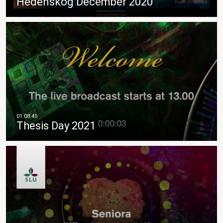
Hedenskog December 2020
Thesis Day 2021