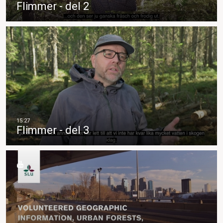
Flimmer - del 2
Flimmer - del 3