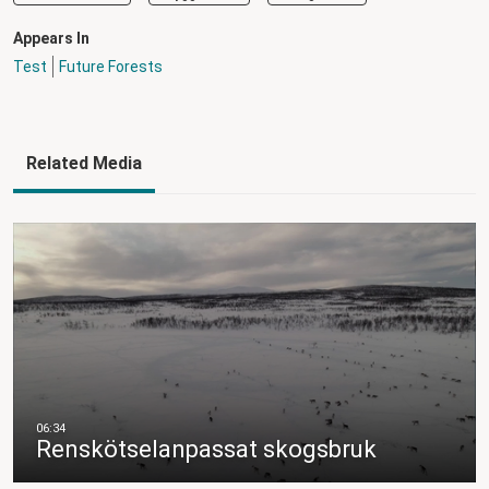
Appears In
Test
Future Forests
Related Media
Renskötselanpassat skogsbruk