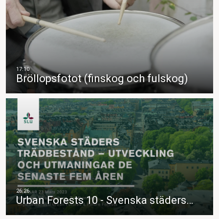
Bröllopsfotot (finskog och fulskog)
Urban Forests 10 - Svenska städers…