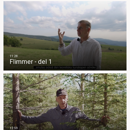
Flimmer - del 1