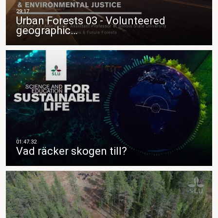
Urban Forests 03 - Volunteered
geographic…
Vad räcker skogen till?