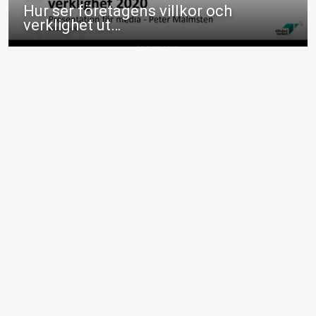
Hur ser företagens villkor och
verklighet ut…