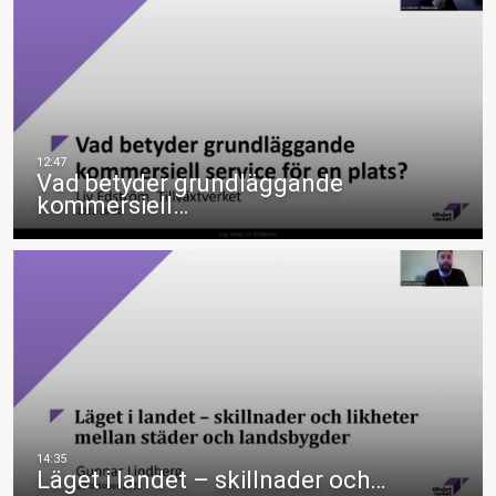
Vad betyder grundläggande
kommersiell…
Läget i landet – skillnader och…