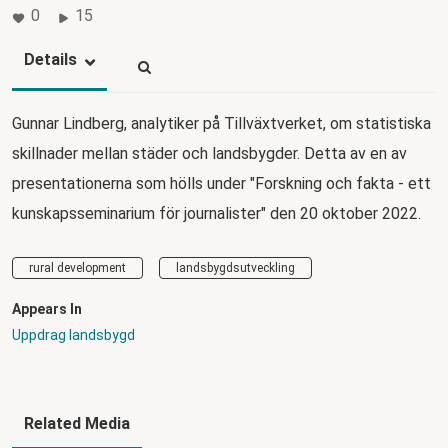
0
15
Details
Gunnar Lindberg, analytiker på Tillväxtverket, om statistiska
skillnader mellan städer och landsbygder. Detta av en av
presentationerna som hölls under "Forskning och fakta - ett
kunskapsseminarium för journalister" den 20 oktober 2022.
rural development
landsbygdsutveckling
Appears In
Uppdrag landsbygd
Related Media