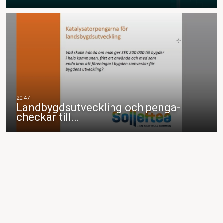
Landbygdsutveckling och penga-
checkar till…