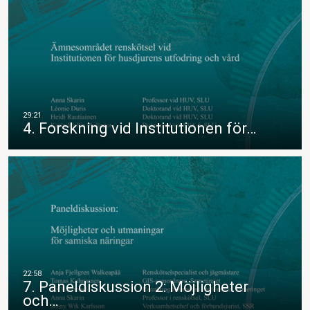
4. Forskning vid Institutionen för…
7. Paneldiskussion 2: Möjligheter
och…