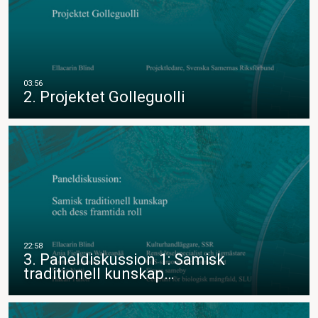
2. Projektet Golleguolli
3. Paneldiskussion 1: Samisk
traditionell kunskap…