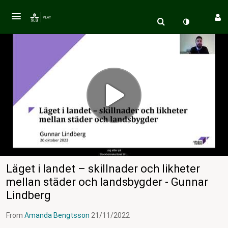
Läget i landet – skillnader och likheter
mellan städer och landsbygder - Gunnar
Lindberg
From
Amanda Bengtsson
21/11/2022