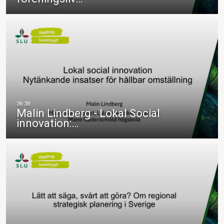
Malin Lindberg - Lokal Social
innovation:…