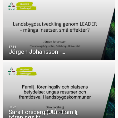
Jörgen Johansson -…
Sara Forsberg (UU) - Familj,
föreningsliv…