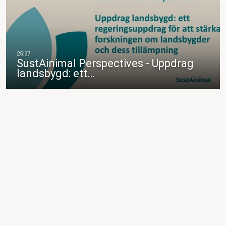
SustAinimal Perspectives - Uppdrag
landsbygd: ett…