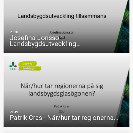
Josefina Jonsson -
Landsbygdsutveckling…
Patrik Cras - När/hur tar regionerna…