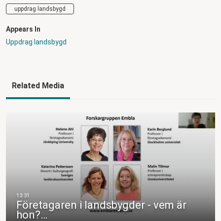
uppdrag landsbygd
Appears In
Uppdrag landsbygd
Related Media
Företagaren i landsbygder - vem är
hon?…