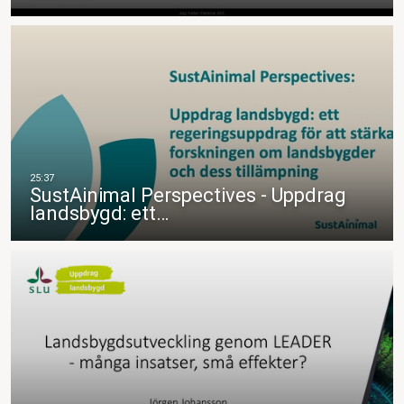
SustAinimal Perspectives - Uppdrag
landsbygd: ett…