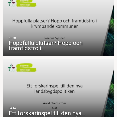
Hoppfulla platser? Hopp och
framtidstro i…
Ett forskarinspel till den nya…