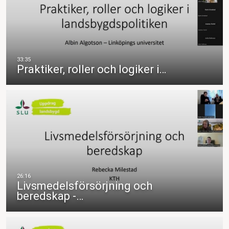
Praktiker, roller och logiker i…
Livsmedelsförsörjning och
beredskap -…