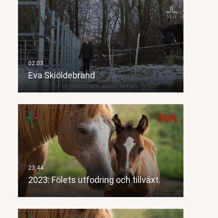
Eva Skiöldebrand
2023: Fölets utfodring och tillväxt.