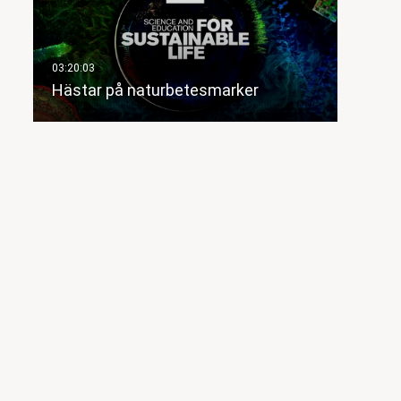
Hästar på naturbetesmarker