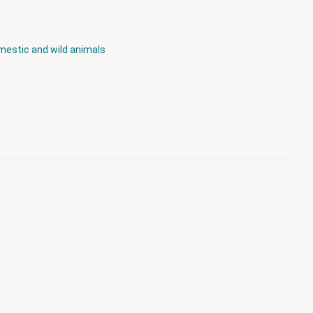
estic and wild animals