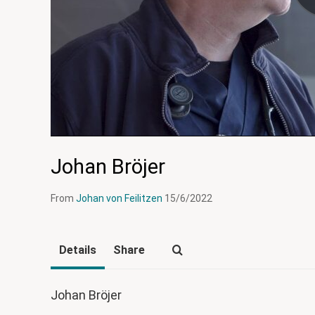
Johan Bröjer
From
Johan von Feilitzen
15/6/2022
Details
Share
Johan Bröjer