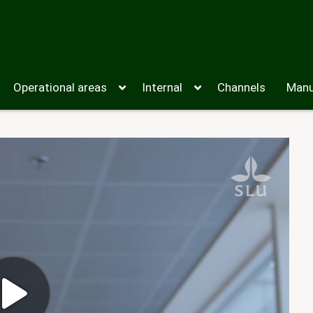
Operational areas
Internal
Channels
Manu