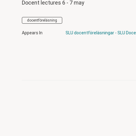
Docent lectures 6 - 7 may
docentföreläsning
Appears In
SLU docentföreläsningar - SLU Doce