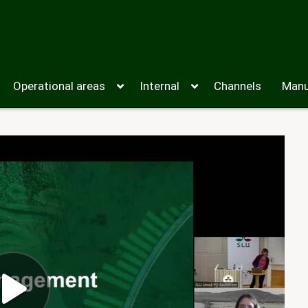
Operational areas
Internal
Channels
Manu