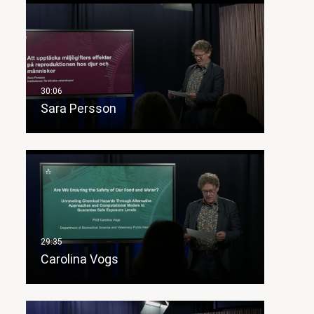
Sara Persson
Carolina Vogs