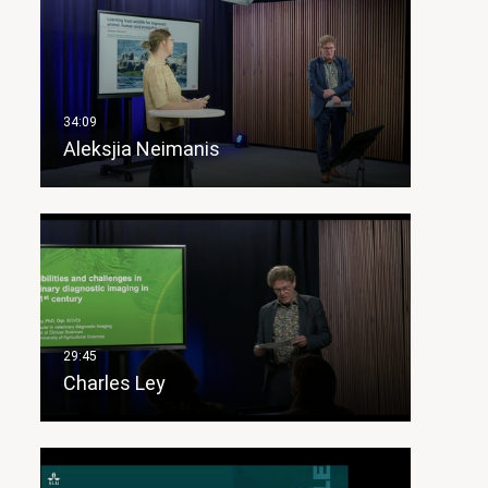
Aleksjia Neimanis
Charles Ley