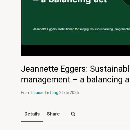
Jeannette Eggers: Sustainabl
management – a balancing a
From
Louise Tetting
21/5/2025
Details
Share