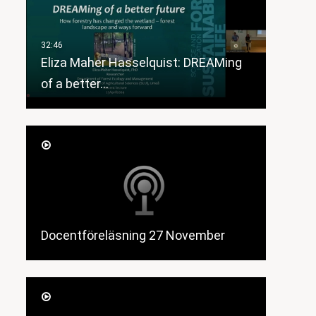
Eliza Maher Hasselquist: DREAMing
of a better…
Docentföreläsning 27 November