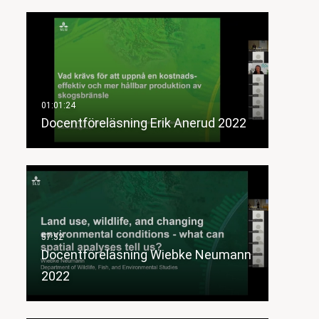
Docentföreläsning Erik Anerud 2022
Docentföreläsning Wiebke Neumann
2022