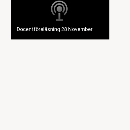
Docentföreläsning 28 November