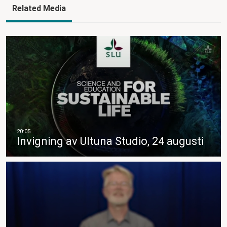
Related Media
Invigning av Ultuna Studio, 24 augusti