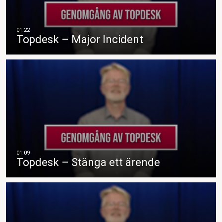
Topdesk – Major Incident
Topdesk – Stänga ett ärende