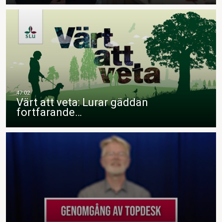
Värt att veta: Lurar gäddan
fortfarande…