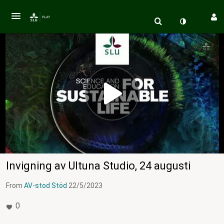
Invigning av Ultuna Studio, 24 augusti
From
AV-stod Stöd
22/5/2023
0