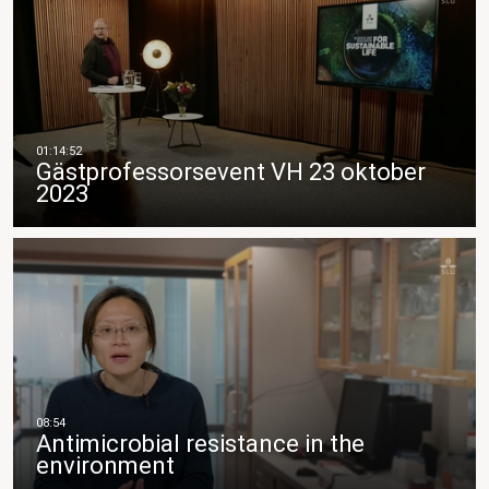
Gästprofessorsevent VH 23 oktober
2023
Antimicrobial resistance in the
environment