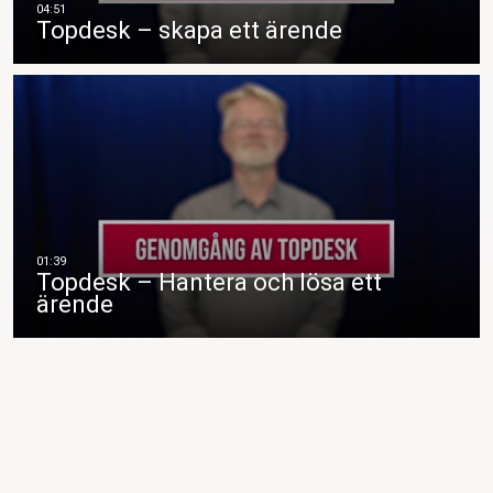
Topdesk – skapa ett ärende
Topdesk – Hantera och lösa ett
ärende