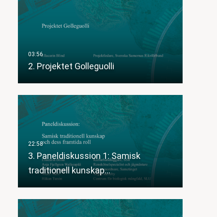
2. Projektet Golleguolli
3. Paneldiskussion 1: Samisk
traditionell kunskap…