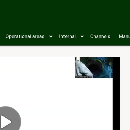
Operational areas
Internal
Channels
Manu