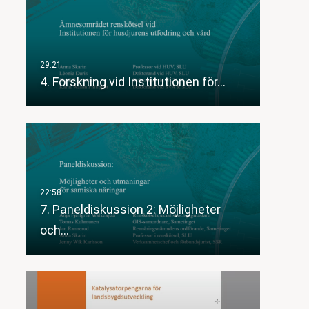
4. Forskning vid Institutionen för…
7. Paneldiskussion 2: Möjligheter
och…