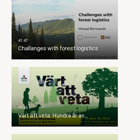
Challanges with forest logistics
Värt att veta: Hundra år av…