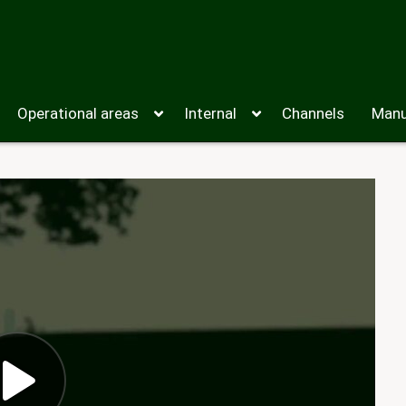
Operational areas
Internal
Channels
Manu