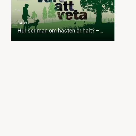
Hur ser man om hästen är halt? –…