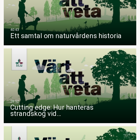
Ett samtal om naturvårdens historia
Cutting edge: Hur hanteras
strandskog vid…