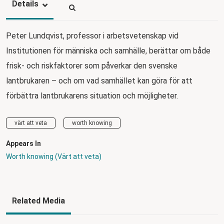
Details
Peter Lundqvist, professor i arbetsvetenskap vid
Institutionen för människa och samhälle, berättar om både
frisk- och riskfaktorer som påverkar den svenske
lantbrukaren – och om vad samhället kan göra för att
förbättra lantbrukarens situation och möjligheter.
värt att veta
worth knowing
Appears In
Worth knowing (Värt att veta)
Related Media