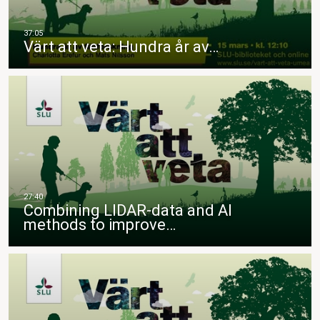
Värt att veta: Hundra år av…
Combining LIDAR-data and AI
methods to improve…