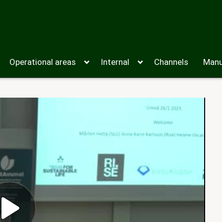
Operational areas
Internal
Channels
Manu