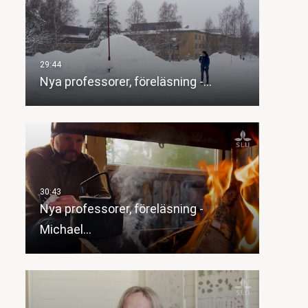
Nya professorer, föreläsning -…
Nya professorer, föreläsning -
Michael…