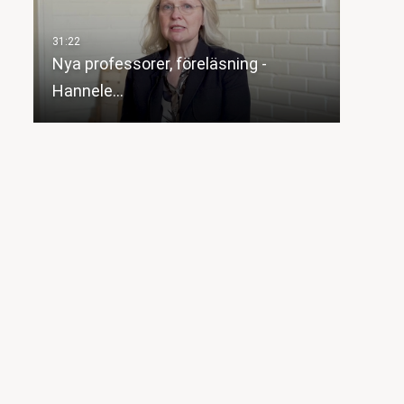
Nya professorer, föreläsning -
Hannele…