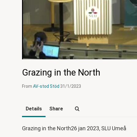
Grazing in the North
From
AV-stod Stöd
31/1/2023
Details
Share
Grazing in the North26 jan 2023, SLU Umeå