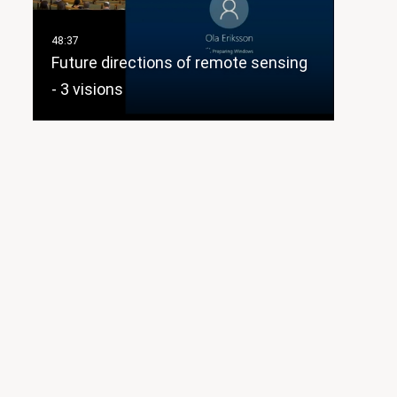
Future directions of remote sensing
- 3 visions