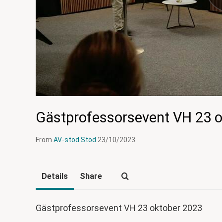
Gästprofessorsevent VH 23 
From
AV-stod Stöd
23/10/2023
Details
Share
Gästprofessorsevent VH 23 oktober 2023