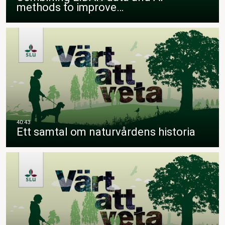
methods to improve…
Ett samtal om naturvårdens historia