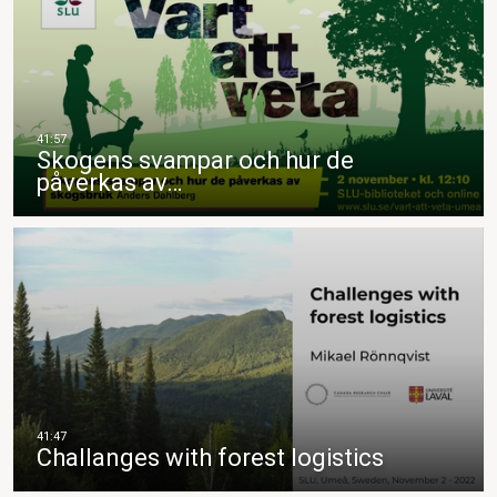
Skogens svampar och hur de
påverkas av…
Challanges with forest logistics