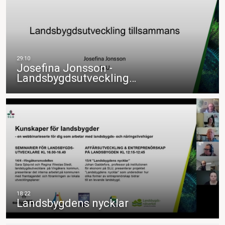
Josefina Jonsson -
Landsbygdsutveckling…
Landsbygdens nycklar