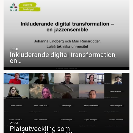
Inkluderande digital transformation,
en…
Platsutveckling som