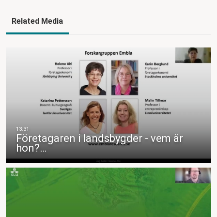
Related Media
Företagaren i landsbygder - vem är
hon?…