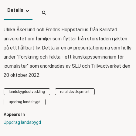
Details
Ulrika Åkerlund och Fredrik Hoppstadius från Karlstad
universitet om familjer som flyttar från storstaden i jakten
på ett hållbart liv. Detta är en av presentationerna som hölls
under "Forskning och fakta - ett kunskapsseminarium för
journalister" som anordnades av SLU och Tillväxtverket den
20 oktober 2022.
landsbygdsutveckling
rural development
uppdrag landsbygd
Appears In
Uppdrag landsbygd