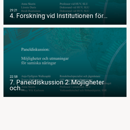
4. Forskning vid Institutionen för…
7. Paneldiskussion 2: Möjligheter
och…