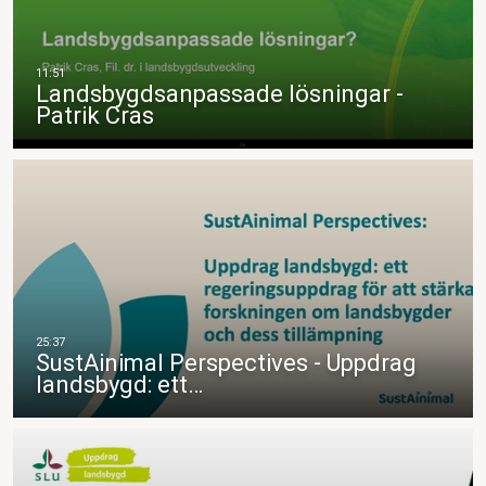
Landsbygdsanpassade lösningar -
Patrik Cras
SustAinimal Perspectives - Uppdrag
landsbygd: ett…